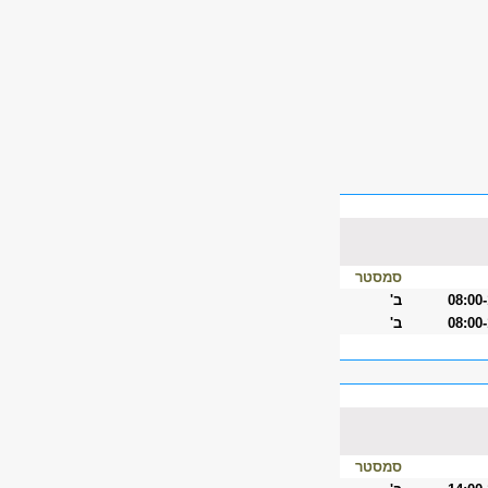
סמסטר
08:00
ב'
08:00
ב'
סמסטר