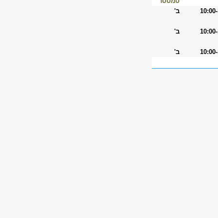
סמסטר
10:00
ב'
10:00
ב'
10:00
ב'