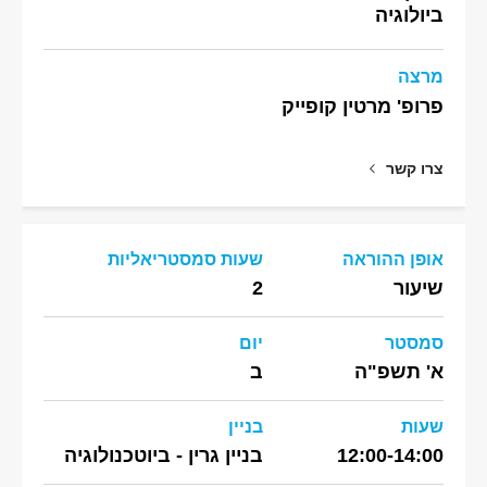
ביולוגיה
מרצה
פרופ' מרטין קופייק
צרו קשר
אופן ההוראה
שעות סמסטריאליות
שיעור
2
סמסטר
יום
א' תשפ"ה
ב
שעות
בניין
12:00-14:00
בניין גרין - ביוטכנולוגיה