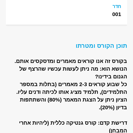
חדר
001
תוכן הקורס ומטרתו
בקורס זה אנו קוראים מאמרים ומדסקסים אותם.
הנושא הוא: מה ניתן לעשות עכשיו שהרצף של
הגנום בידינו?
כל שבוע קוראים 2-3 מאמרים (בתלות במספר
התלמידים), תלמיד מציג אותו לכיתה ודנים עליו.
הציון ניתן על הצגת המאמר (80%) והשתתפות
בדיון (20%).
דרישת קדם: קורס גנטיקה כללית (ליהיות אחרי
המבחן)