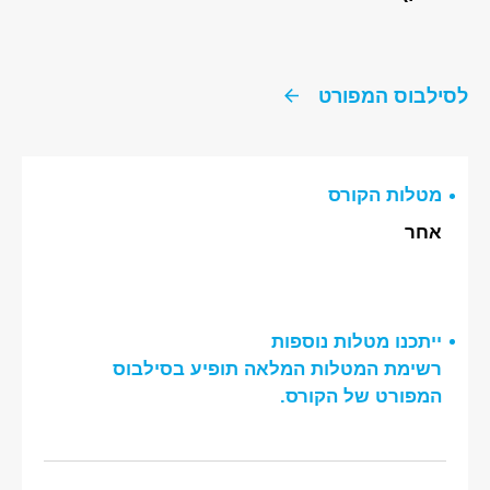
לסילבוס המפורט
מטלות הקורס
אחר
ייתכנו מטלות נוספות
רשימת המטלות המלאה תופיע בסילבוס
המפורט של הקורס.