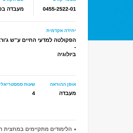
0455-2522-01
מעבדה בכי
יחידה אקדמית
הפקולטה למדעי החיים ע"ש ג'ורג' 
-
ביולוגיה
אופן ההוראה
שעות סמסטריאלי
מעבדה
4
הלימודים מתקיימים במחצית 