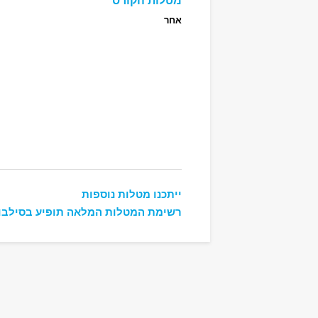
מטלות הקורס
אחר
ייתכנו מטלות נוספות
רשימת המטלות המלאה תופיע בסילבו