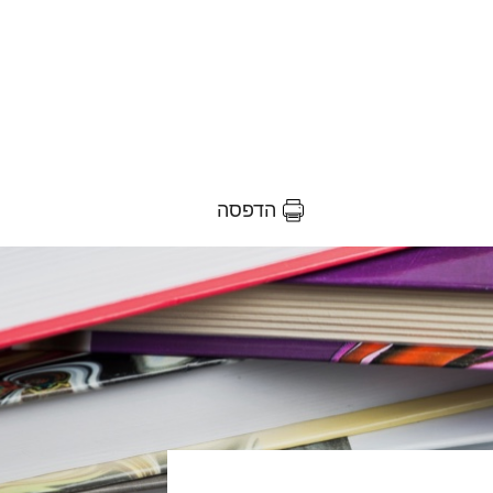
הדפסה