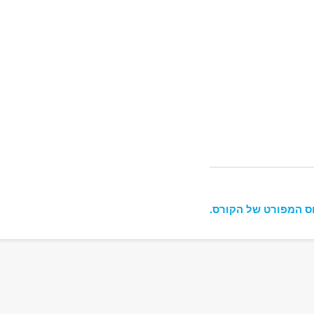
ס המפורט של הקורס.